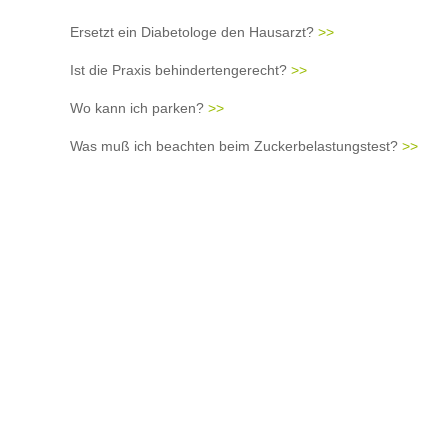
Ersetzt ein Diabetologe den Hausarzt?
>>
Ist die Praxis behindertengerecht?
>>
Wo kann ich parken?
>>
Was muß ich beachten beim Zuckerbelastungstest?
>>